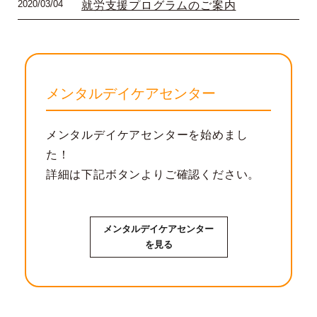
2020/03/04
就労支援プログラムのご案内
メンタルデイケアセンター
メンタルデイケアセンターを始めまし
た！
詳細は下記ボタンよりご確認ください。
メンタルデイケアセンター
を見る