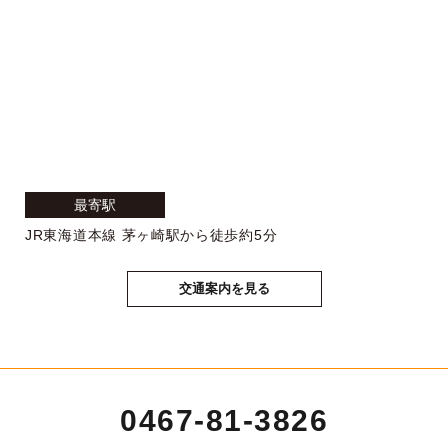
最寄駅
JR東海道本線 茅ヶ崎駅から徒歩約5分
交通案内を見る
0467-81-3826