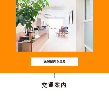
医院案内を見る
交通案内