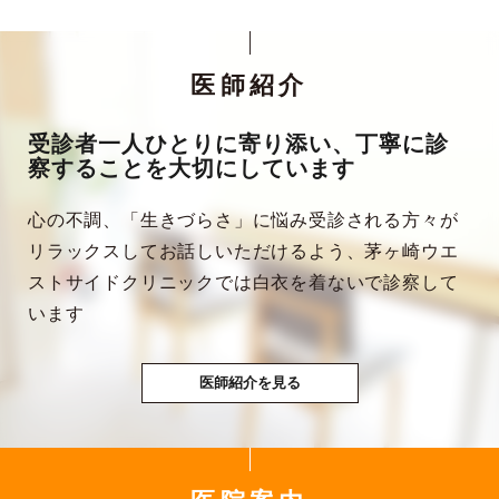
医師紹介
受診者一人ひとりに寄り添い、丁寧に診
察することを大切にしています
心の不調、「生きづらさ」に悩み受診される方々が
リラックスしてお話しいただけるよう、茅ヶ崎ウエ
ストサイドクリニックでは白衣を着ないで診察して
います
医師紹介を見る